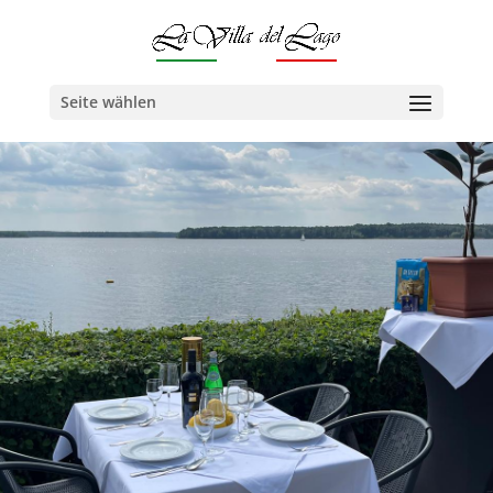
Seite wählen