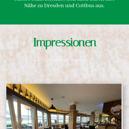
Nähe zu Dresden und Cottbus aus.
Impressionen