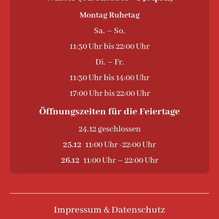
Montag Ruhetag
Sa. – So.
11:30 Uhr bis 22:00 Uhr
Di. – Fr.
11:30 Uhr bis 14:00 Uhr
17:00 Uhr bis 22:00 Uhr
Öffnungszeiten für die Feiertage
24.12 geschlossen
25.12
11:00 Uhr -22:00 Uhr
26.12
11:00 Uhr – 22:00 Uhr
Impressum & Datenschutz