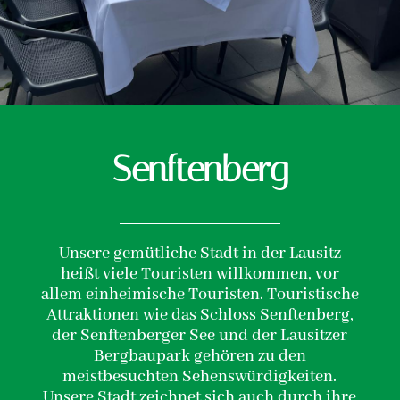
Senftenberg
Unsere gemütliche Stadt in der Lausitz
heißt viele Touristen willkommen, vor
allem einheimische Touristen. Touristische
Attraktionen wie das Schloss Senftenberg,
der Senftenberger See und der Lausitzer
Bergbaupark gehören zu den
meistbesuchten Sehenswürdigkeiten.
Unsere Stadt zeichnet sich auch durch ihre