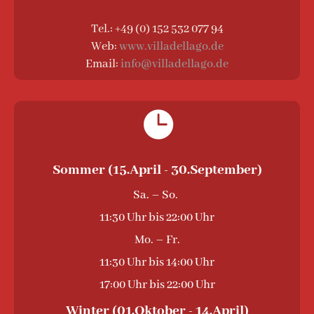
Tel.: +49 (0) 152 532 077 94
Web:
www.villadellago.de
Email:
info@villadellago.de

Sommer (15.April - 30.September)
Sa. – So.
11:30 Uhr bis 22:00 Uhr
Mo. – Fr.
11:30 Uhr bis 14:00 Uhr
17:00 Uhr bis 22:00 Uhr
Winter (01.Oktober - 14.April)